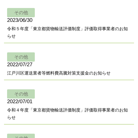
その他
2023/06/30
令和５年度「東京都貨物輸送評価制度」評価取得事業者のお知
らせ
その他
2022/07/27
江戸川区運送業者等燃料費高騰対策支援金のお知らせ
その他
2022/07/01
令和４年度「東京都貨物輸送評価制度」評価取得事業者のお知
らせ