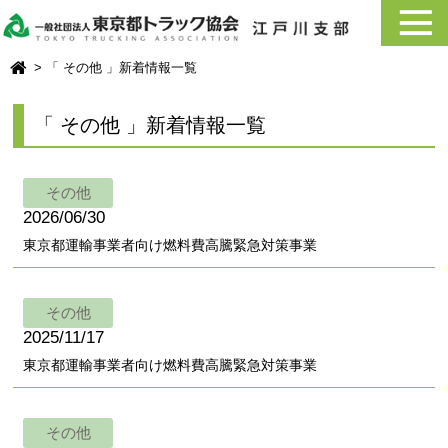
「 その他 」新着情報一覧
「 その他 」新着情報一覧
その他
2026/06/30
東京都運輸事業者向け燃料費高騰緊急対策事業
その他
2025/11/17
東京都運輸事業者向け燃料費高騰緊急対策事業
その他