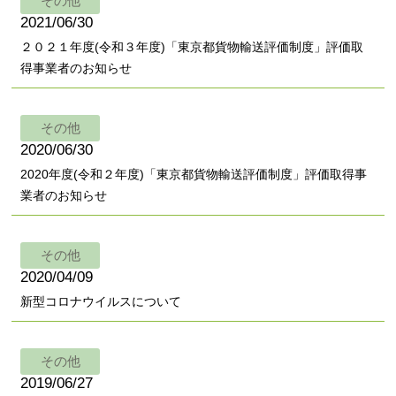
その他
2021/06/30
２０２１年度(令和３年度)「東京都貨物輸送評価制度」評価取
得事業者のお知らせ
その他
2020/06/30
2020年度(令和２年度)「東京都貨物輸送評価制度」評価取得事
業者のお知らせ
その他
2020/04/09
新型コロナウイルスについて
その他
2019/06/27