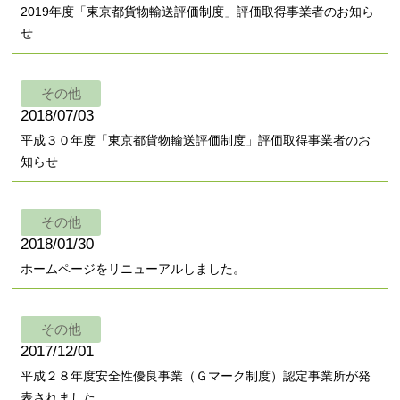
2019年度「東京都貨物輸送評価制度」評価取得事業者のお知ら
せ
その他
2018/07/03
平成３０年度「東京都貨物輸送評価制度」評価取得事業者のお
知らせ
その他
2018/01/30
ホームページをリニューアルしました。
その他
2017/12/01
平成２８年度安全性優良事業（Ｇマーク制度）認定事業所が発
表されました。