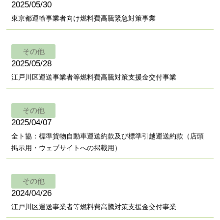
2025/05/30
東京都運輸事業者向け燃料費高騰緊急対策事業
その他
2025/05/28
江戸川区運送事業者等燃料費高騰対策支援金交付事業
その他
2025/04/07
全ト協：標準貨物自動車運送約款及び標準引越運送約款（店頭
掲示用・ウェブサイトへの掲載用）
その他
2024/04/26
江戸川区運送事業者等燃料費高騰対策支援金交付事業