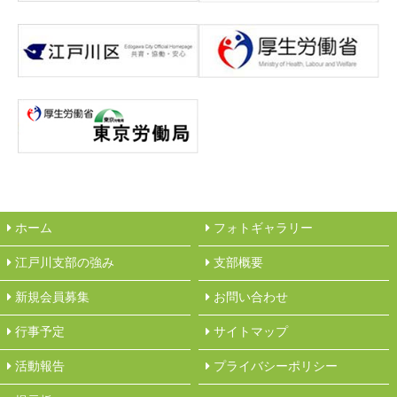
ホーム
フォトギャラリー
江戸川支部の強み
︎支部概要
新規会員募集
︎お問い合わせ
行事予定
サイトマップ
活動報告
︎プライバシーポリシー