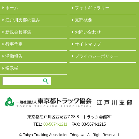
ホーム
フォトギャラリー
江戸川支部の強み
︎支部概要
新規会員募集
︎お問い合わせ
行事予定
サイトマップ
活動報告
︎プライバシーポリシー
︎掲示板
東京都江戸川区西葛西7-28-8 トラック会館3F
TEL:
03-5674-1211
FAX: 03-5674-1215
© Tokyo Trucking Association Edogawa. All Right Reserved.