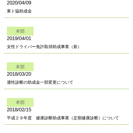
2020/04/09
東ト協助成金
本部
2019/04/01
女性ドライバー免許取得助成事業（新）
本部
2018/03/20
適性診断の助成金一部変更について
本部
2018/02/15
平成２９年度 健康診断助成事業（定期健康診断）について