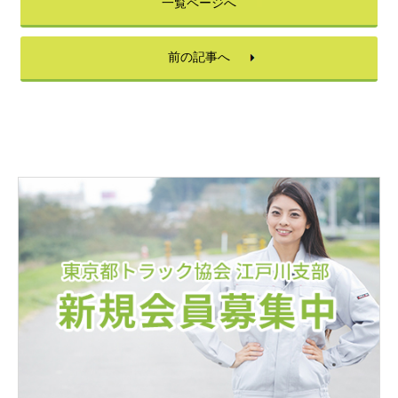
一覧ページへ
前の記事へ