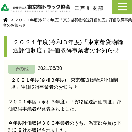
２０２１年度(令和３年度)「東京都貨物輸送評価制度」評価取得事業
者のお知らせ
２０２１年度(令和３年度)「東京都貨物輸
送評価制度」評価取得事業者のお知らせ
2021/06/30
その他
２０２１年度(令和３年度)「東京都貨物輸送評価制
度」評価取得事業者のお知らせ
２０２１年度（令和３年度）「貨物輸送評価制度」評
価取得事業者が発表されました。
今年度評価取得３６６事業者のうち、当支部会員は下
記３８社が取得されました。