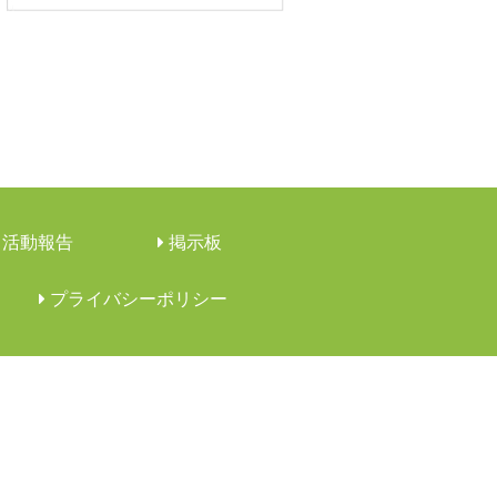
活動報告
︎掲示板
︎プライバシーポリシー