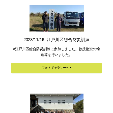
2023/11/16 江戸川区総合防災訓練
江戸川区総合防災訓練に参加しました。救援物資の輸
送等を行いました。
フォトギャラリーへ