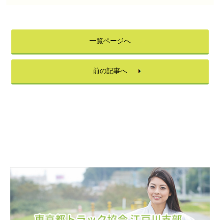
一覧ページへ
前の記事へ