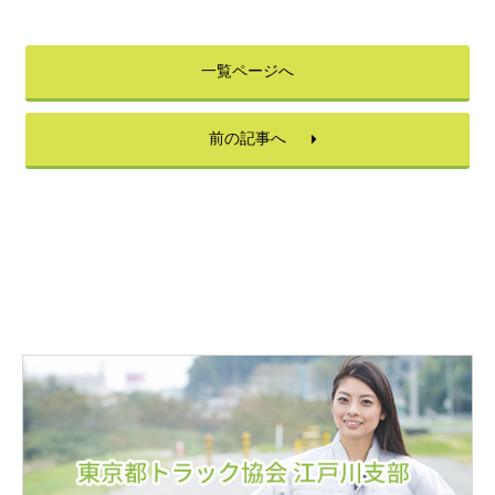
一覧ページへ
前の記事へ