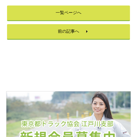
一覧ページへ
前の記事へ