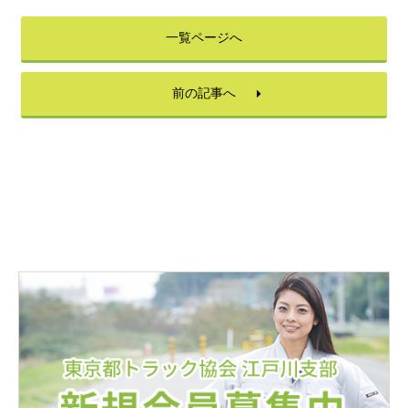
一覧ページへ
前の記事へ