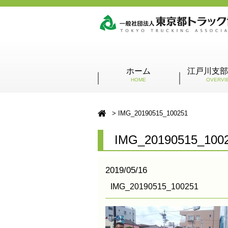
ホーム
江戸川支部
HOME
OVERVI
IMG_20190515_100251
IMG_20190515_100
2019/05/16
IMG_20190515_100251