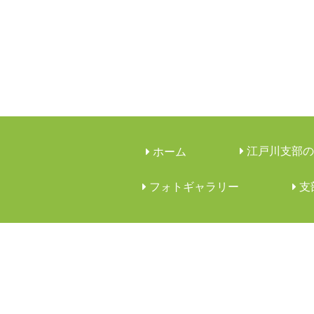
江戸川支部の
ホーム
フォトギャラリー
︎