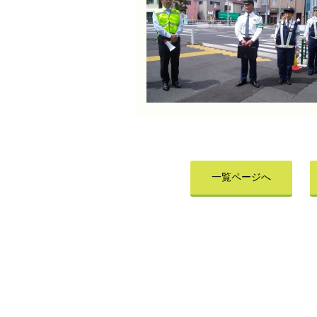
一覧ページへ