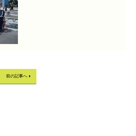
前の記事へ