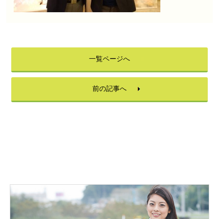
一覧ページへ
前の記事へ