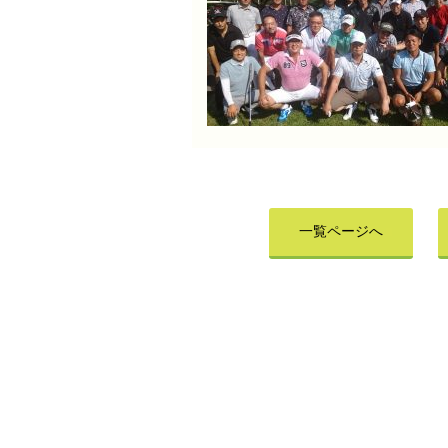
一覧ページへ