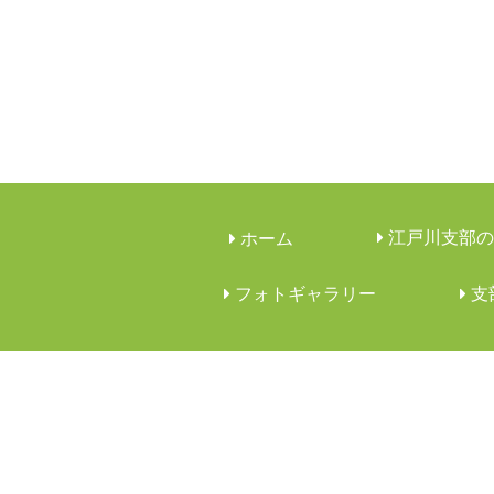
江戸川支部の
ホーム
フォトギャラリー
︎