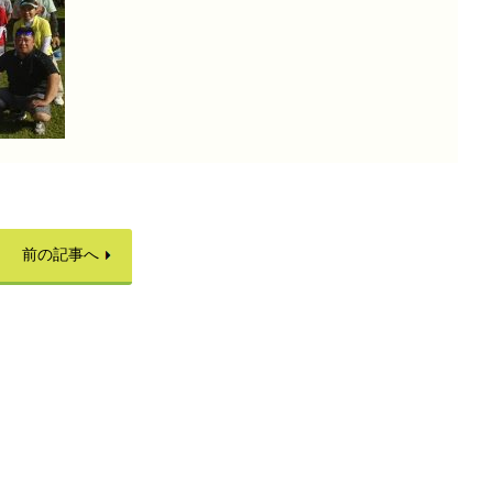
前の記事へ