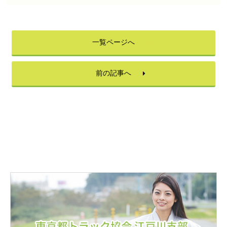
一覧ページへ
前の記事へ