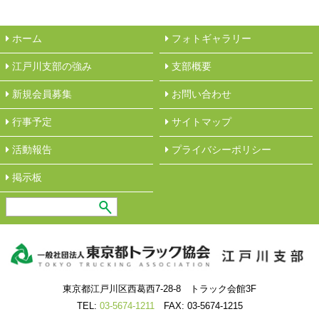
ホーム
フォトギャラリー
江戸川支部の強み
︎支部概要
新規会員募集
︎お問い合わせ
行事予定
サイトマップ
活動報告
︎プライバシーポリシー
︎掲示板
東京都江戸川区西葛西7-28-8 トラック会館3F
TEL:
03-5674-1211
FAX: 03-5674-1215