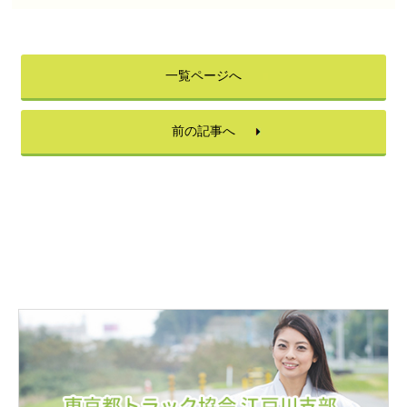
一覧ページへ
前の記事へ