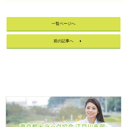
一覧ページへ
前の記事へ