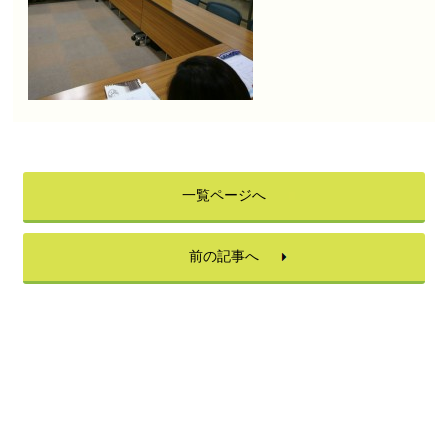
一覧ページへ
前の記事へ