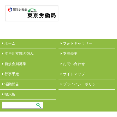
ホーム
フォトギャラリー
江戸川支部の強み
︎支部概要
新規会員募集
︎お問い合わせ
行事予定
サイトマップ
活動報告
︎プライバシーポリシー
︎掲示板