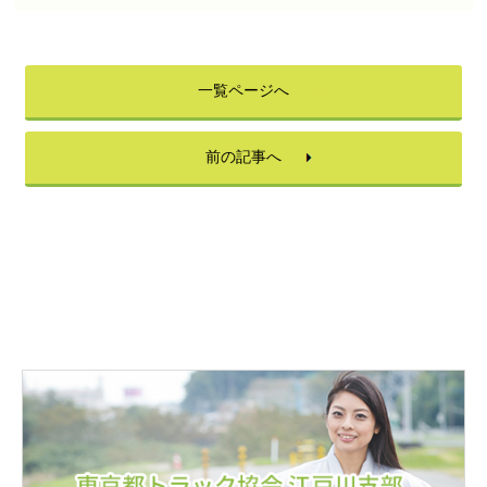
一覧ページへ
前の記事へ