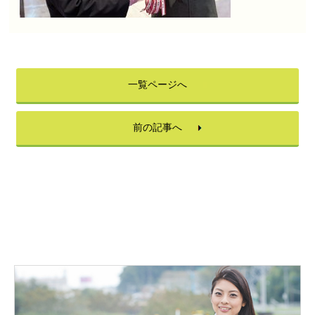
一覧ページへ
前の記事へ