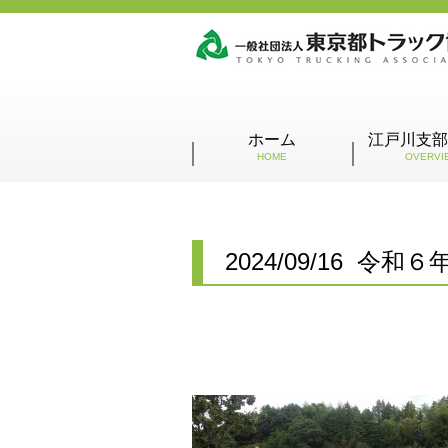
ホーム
江戸川支部
HOME
OVERVI
2024/09/16 