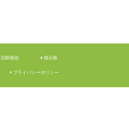
活動報告
︎掲示板
︎プライバシーポリシー