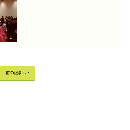
前の記事へ