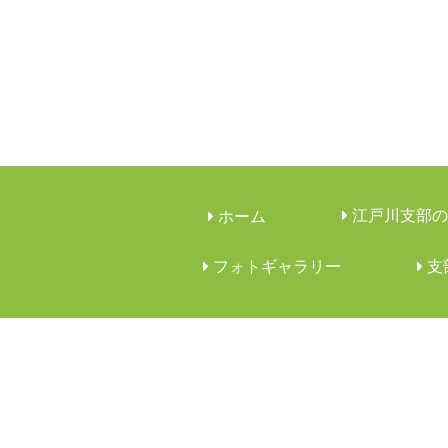
江戸川支部の
ホーム
フォトギャラリー
︎