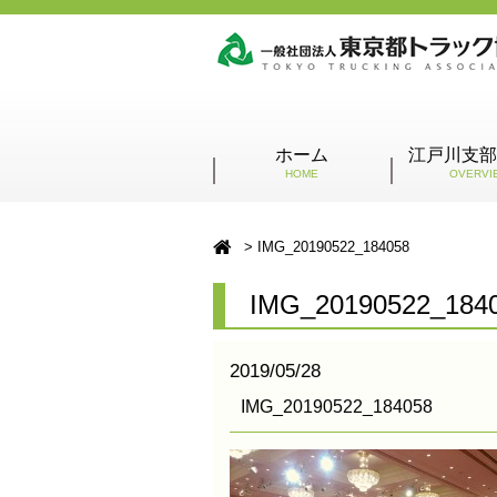
ホーム
江戸川支部
HOME
OVERVI
IMG_20190522_184058
IMG_20190522_184
2019/05/28
IMG_20190522_184058