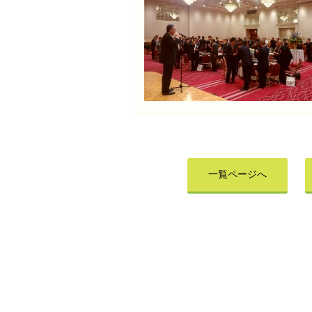
一覧ページへ