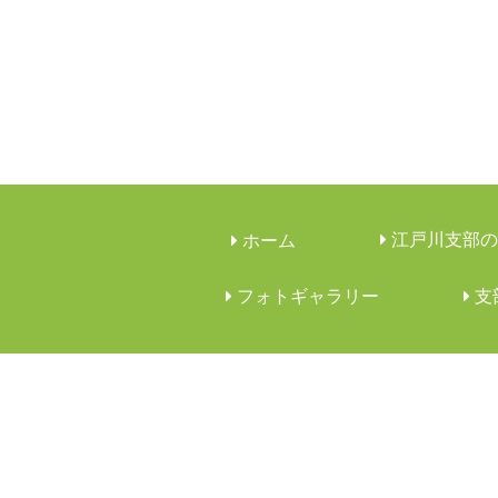
江戸川支部の
ホーム
フォトギャラリー
︎