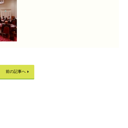
前の記事へ