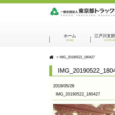
ホーム
江戸川支部
HOME
OVERVI
IMG_20190522_180427
IMG_20190522_180
2019/05/28
IMG_20190522_180427