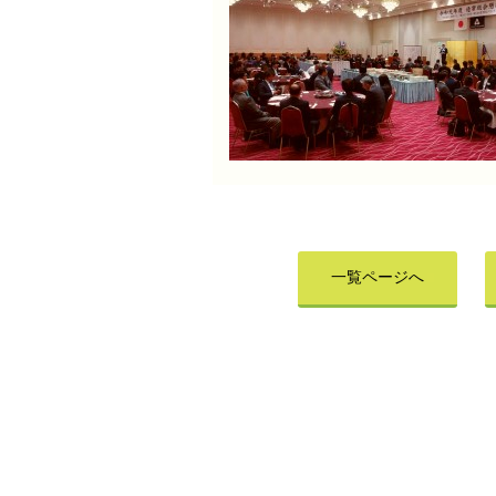
一覧ページへ