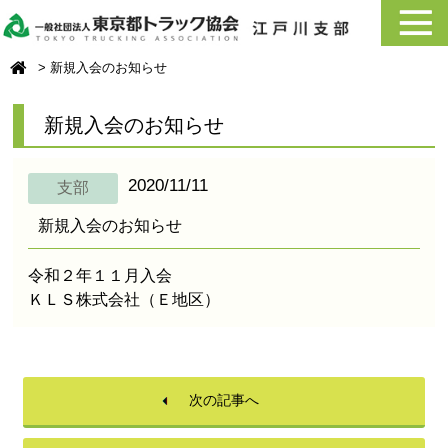
新規入会のお知らせ
新規入会のお知らせ
2020/11/11
支部
新規入会のお知らせ
令和２年１１月入会
ＫＬＳ株式会社
（Ｅ地区）
次の記事へ