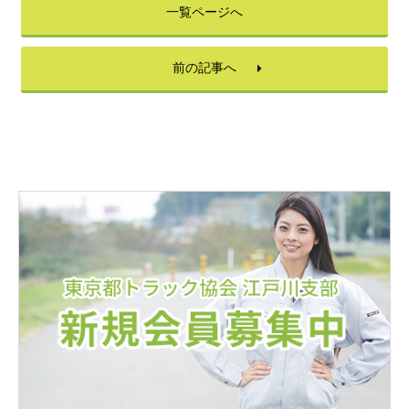
一覧ページへ
前の記事へ