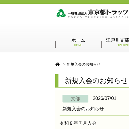
ホーム
江戸川支部
HOME
OVERVI
新規入会のお知らせ
新規入会のお知らせ
2026/07/01
支部
新規入会のお知らせ
令和８年７月入会