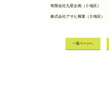
有限会社九星企画（Ｃ地区）
株式会社アサヒ興業（Ｄ地区）
一覧ページへ