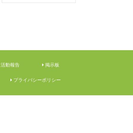
活動報告
︎掲示板
︎プライバシーポリシー